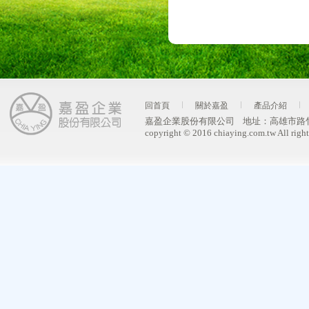
回首頁
關於嘉盈
產品介紹
嘉盈企業股份有限公司
地址：
高雄市路
copyright © 2016 chiaying.com.tw All right