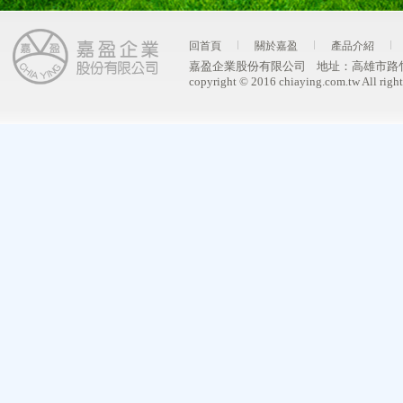
回首頁
關於嘉盈
產品介紹
嘉盈企業股份有限公司
地址：
高雄市路
copyright © 2016 chiaying.com.tw All right